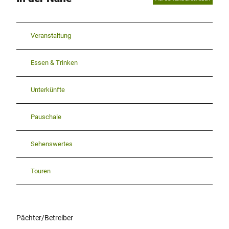
Veranstaltung
Essen & Trinken
Unterkünfte
Pauschale
Sehenswertes
Touren
Pächter/Betreiber