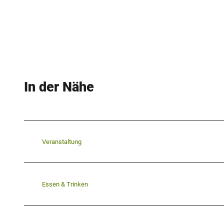
In der Nähe
Veranstaltung
Essen & Trinken