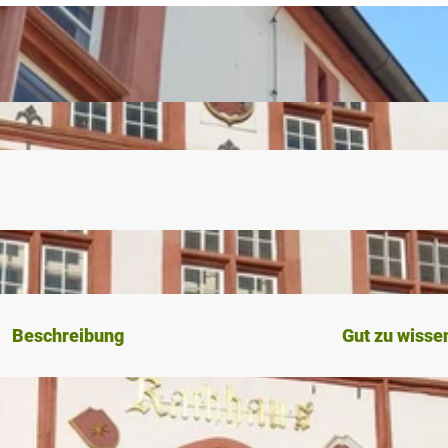
Beschreibung
Gut zu wisse