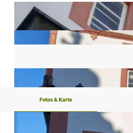
Fotos & Karte