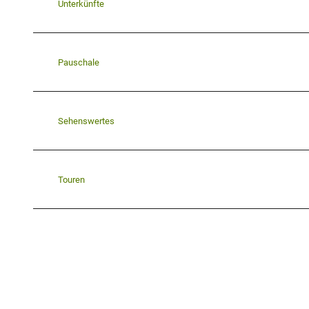
Unterkünfte
Pauschale
Sehenswertes
Touren