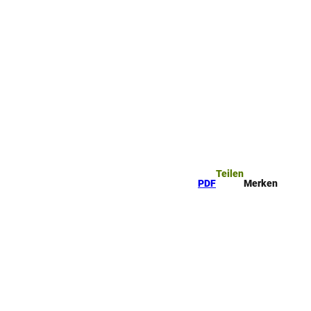
Teilen
PDF
Merken