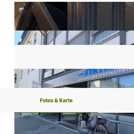
Fotos & Karte