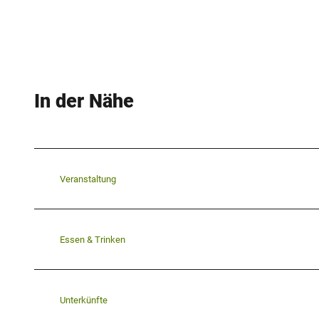
In der Nähe
Veranstaltung
Essen & Trinken
Unterkünfte