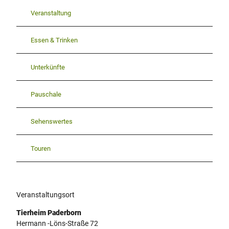
Veranstaltung
Essen & Trinken
Unterkünfte
Pauschale
Sehenswertes
Touren
Veranstaltungsort
Tierheim Paderborn
Hermann -Löns-Straße 72