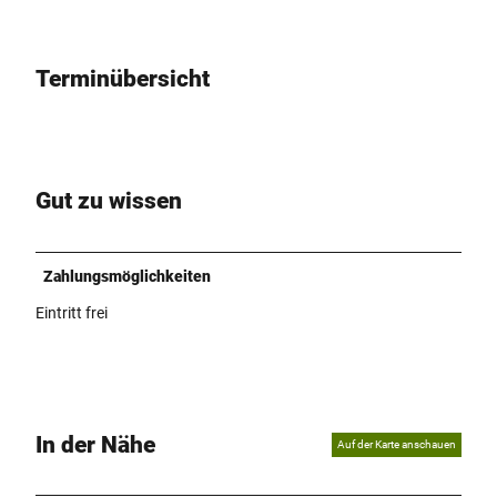
Terminübersicht
Gut zu wissen
Zahlungsmöglichkeiten
Eintritt frei
In der Nähe
Auf der Karte anschauen