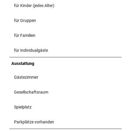
für Kinder (jedes Alter)
für Gruppen
für Familien
für Individualgäste
Ausstattung
Gästezimmer
Gesellschaftsraum
Spielplatz
Parkplätze vorhanden