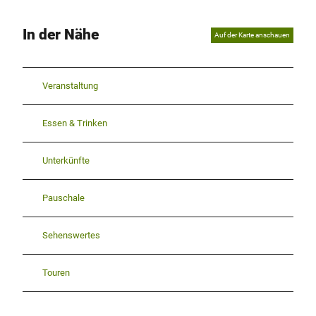
In der Nähe
Auf der Karte anschauen
Veranstaltung
Essen & Trinken
Unterkünfte
Pauschale
Sehenswertes
Touren