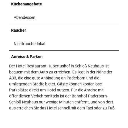
Küchenangebote
Abendessen
Raucher
Nichtraucherlokal
Anreise & Parken
Der Hotel-Restaurant Hubertushof in Schloß Neuhaus ist
bequem mit dem Auto zu erreichen. Es liegt in der Nähe der
A33, die eine gute Anbindung an Paderborn und die
umliegenden Städte bietet. Gäste können kostenlose
Parkplätze direkt am Hotel nutzen. Für die Anreise mit
öffentlichen Verkehrsmitteln ist der Bahnhof Paderborn-
Schloß Neuhaus nur wenige Minuten entfernt, und von dort
aus erreichen Sie das Hotel schnell mit dem Taxi oder zu Fuß.