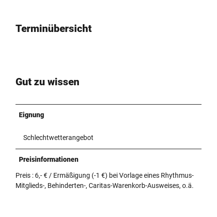
Terminübersicht
Gut zu wissen
Eignung
Schlechtwetterangebot
Preisinformationen
Preis : 6,- € / Ermäßigung (-1 €) bei Vorlage eines Rhythmus-
Mitglieds-, Behinderten-, Caritas-Warenkorb-Ausweises, o.ä.