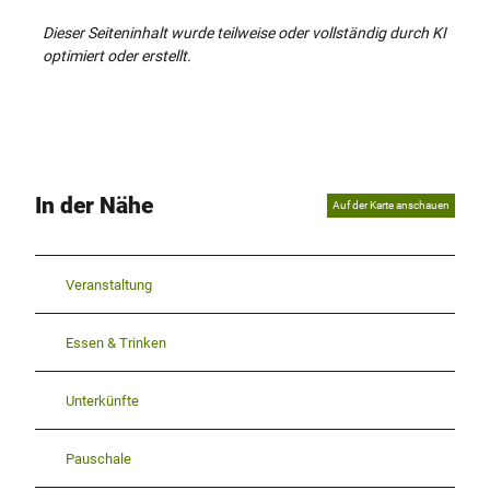
Dieser Seiteninhalt wurde teilweise oder vollständig durch KI
optimiert oder erstellt.
In der Nähe
Auf der Karte anschauen
Veranstaltung
Essen & Trinken
Unterkünfte
Pauschale