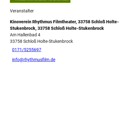
Veranstalter
Kinoverein Rhythmus Filmtheater, 33758 Schloß Holte-
Stukenbrock, 33758 Schloß Holte-Stukenbrock
Am Hallenbad 4
33758
Schloß Holte-Stukenbrock
0171/5255697
info@rhythmusfilm.de