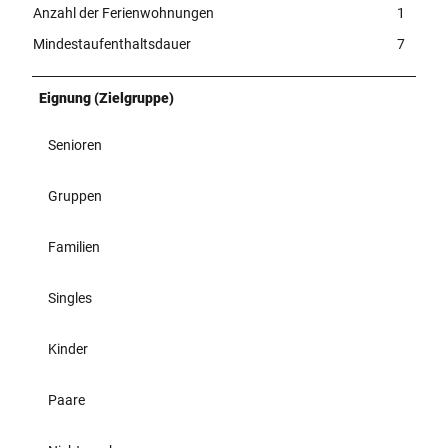
Anzahl der Ferienwohnungen
1
Mindestaufenthaltsdauer
7
Eignung (Zielgruppe)
Senioren
Gruppen
Familien
Singles
Kinder
Paare