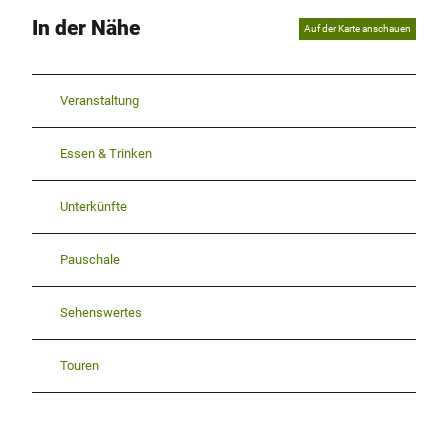
In der Nähe
Auf der Karte anschauen
Veranstaltung
Essen & Trinken
Unterkünfte
Pauschale
Sehenswertes
Touren