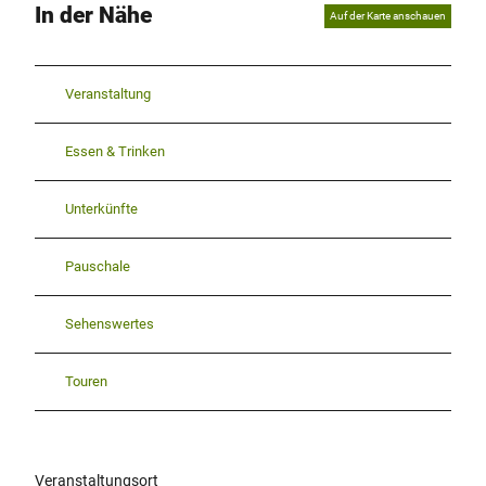
In der Nähe
Auf der Karte anschauen
Veranstaltung
Essen & Trinken
Unterkünfte
Pauschale
Sehenswertes
Touren
Veranstaltungsort