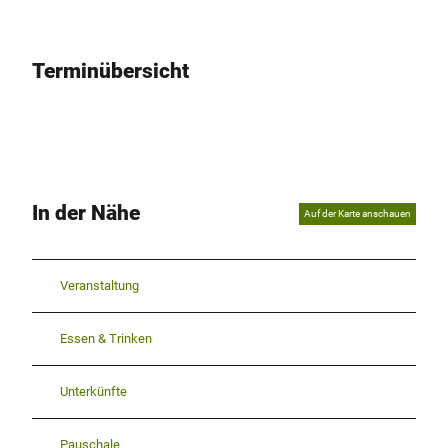
Terminübersicht
In der Nähe
Auf der Karte anschauen
Veranstaltung
Essen & Trinken
Unterkünfte
Pauschale