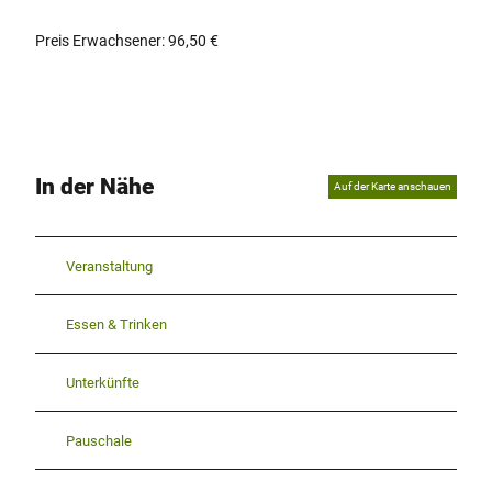
Preis Erwachsener: 96,50 €
In der Nähe
Auf der Karte anschauen
Veranstaltung
Essen & Trinken
Unterkünfte
Pauschale