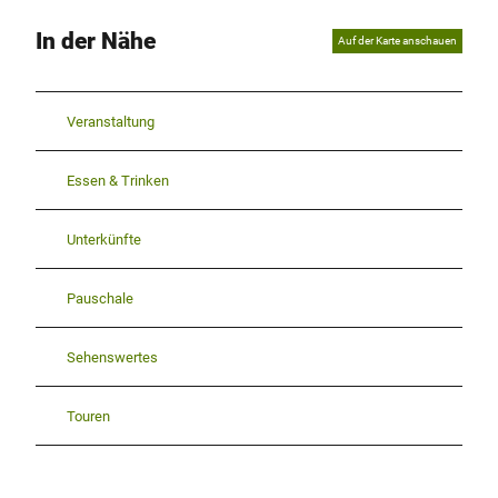
In der Nähe
Auf der Karte anschauen
Veranstaltung
Essen & Trinken
Unterkünfte
Pauschale
Sehenswertes
Touren