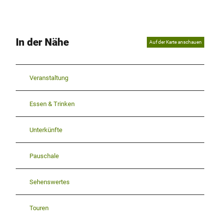
In der Nähe
Auf der Karte anschauen
Veranstaltung
Essen & Trinken
Unterkünfte
Pauschale
Sehenswertes
Touren