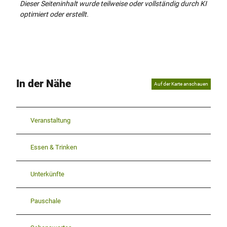
Dieser Seiteninhalt wurde teilweise oder vollständig durch KI
optimiert oder erstellt.
In der Nähe
Auf der Karte anschauen
Veranstaltung
Essen & Trinken
Unterkünfte
Pauschale