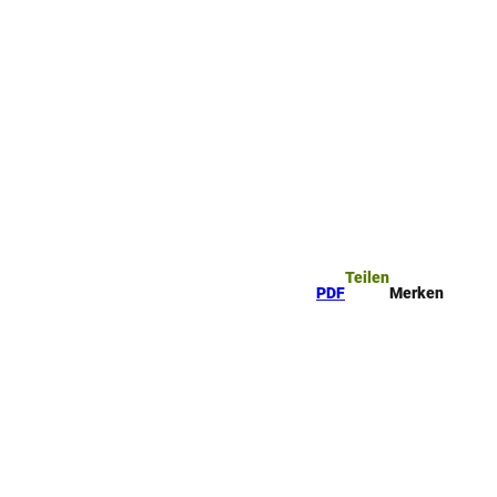
Teilen
PDF
Merken