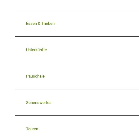
Essen & Trinken
Unterkünfte
Pauschale
Sehenswertes
Touren