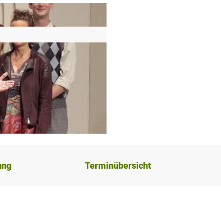
ung
Terminübersicht