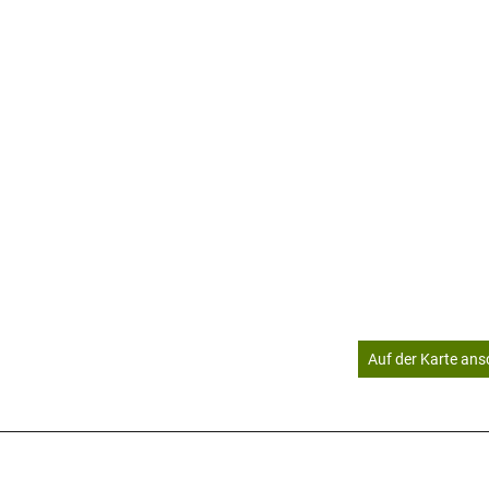
Auf der Karte an