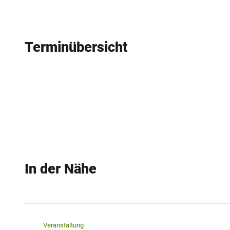
Terminübersicht
In der Nähe
Veranstaltung