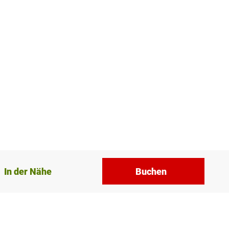
In der Nähe
Buchen