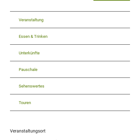
Veranstaltung
Essen & Trinken
Unterkünfte
Pauschale
Sehenswertes
Touren
Veranstaltungsort