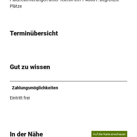
Plätze
Terminübersicht
Gut zu wissen
Zahlungsmöglichkeiten
Eintritt frei
In der Nähe
Auf der Karte anschauen