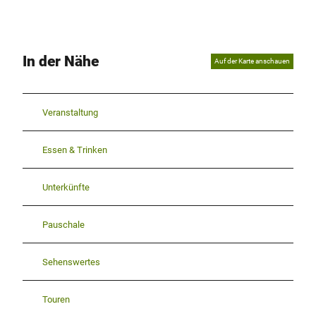
In der Nähe
Auf der Karte anschauen
Veranstaltung
Essen & Trinken
Unterkünfte
Pauschale
Sehenswertes
Touren