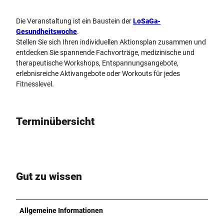
Die Veranstaltung ist ein Baustein der
LoSaGa-
Gesundheitswoche
.
Stellen Sie sich Ihren individuellen Aktionsplan zusammen und
entdecken Sie spannende Fachvorträge, medizinische und
therapeutische Workshops, Entspannungsangebote,
erlebnisreiche Aktivangebote oder Workouts für jedes
Fitnesslevel.
Terminübersicht
Gut zu wissen
Allgemeine Informationen