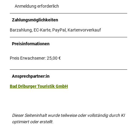
Anmeldung erforderlich
Zahlungsmöglichkeiten
Barzahlung, EC-Karte, PayPal, Kartenvorverkauf
Preisinformationen
Preis Erwachsener: 25,00 €
Ansprechpartner:in
Bad Driburger Touristik GmbH
Dieser Seiteninhalt wurde teilweise oder vollständig durch KI
optimiert oder erstellt.