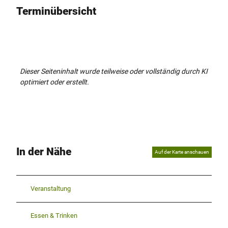
Terminübersicht
Dieser Seiteninhalt wurde teilweise oder vollständig durch KI
optimiert oder erstellt.
In der Nähe
Auf der Karte anschauen
Veranstaltung
Essen & Trinken