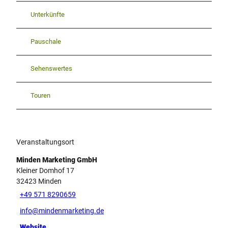
Unterkünfte
Pauschale
Sehenswertes
Touren
Veranstaltungsort
Minden Marketing GmbH
Kleiner Domhof 17
32423
Minden
+49 571 8290659
info@mindenmarketing.de
Website