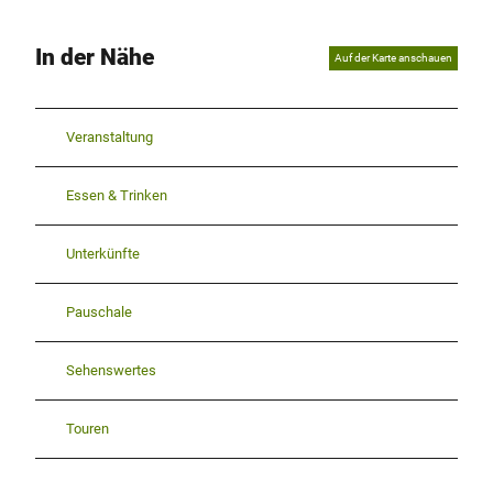
In der Nähe
Auf der Karte anschauen
Veranstaltung
Essen & Trinken
Unterkünfte
Pauschale
Sehenswertes
Touren