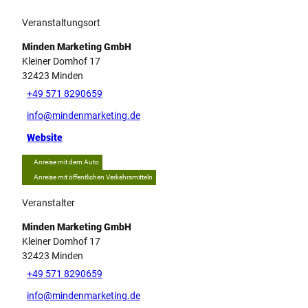
Veranstaltungsort
Minden Marketing GmbH
Kleiner Domhof 17
32423
Minden
+49 571 8290659
info@mindenmarketing.de
Website
Anreise mit dem Auto
Anreise mit öffentlichen Verkehrsmitteln
Veranstalter
Minden Marketing GmbH
Kleiner Domhof 17
32423
Minden
+49 571 8290659
info@mindenmarketing.de