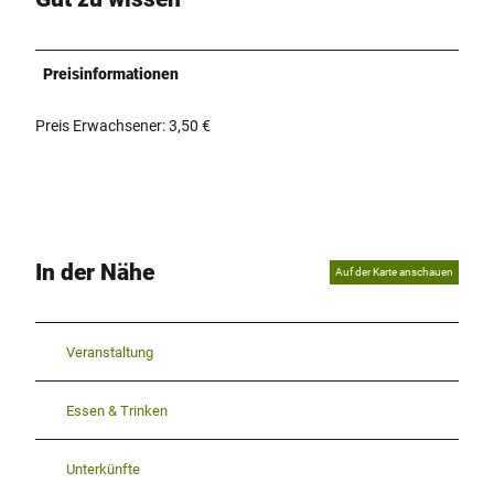
Preisinformationen
Preis Erwachsener: 3,50 €
In der Nähe
Auf der Karte anschauen
Veranstaltung
Essen & Trinken
Unterkünfte