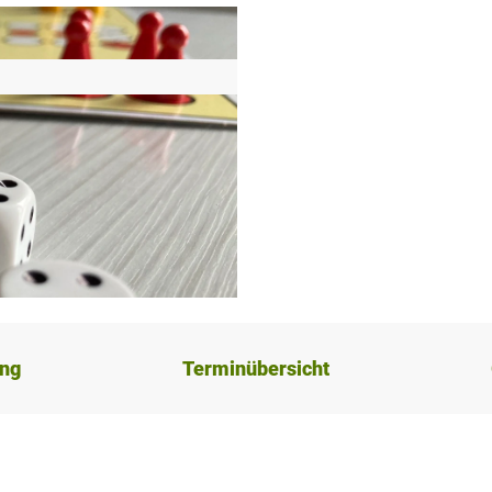
ung
Terminübersicht