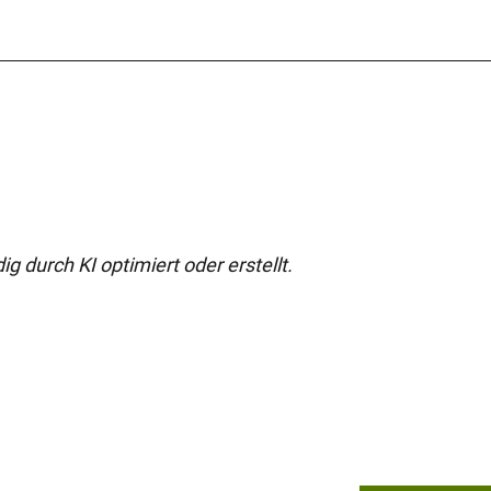
g durch KI optimiert oder erstellt.