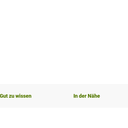
Gut zu wissen
In der Nähe