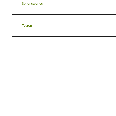
Sehenswertes
Touren