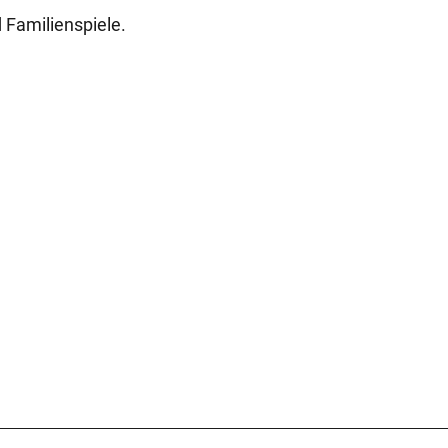
 Familienspiele.