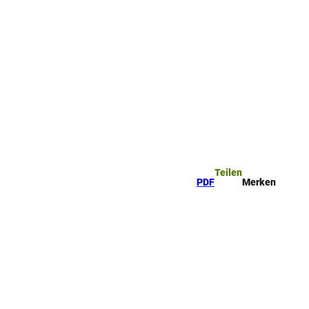
Teilen
PDF
Merken