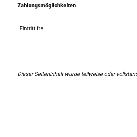
Zahlungsmöglichkeiten
Eintritt frei
Dieser Seiteninhalt wurde teilweise oder vollständi