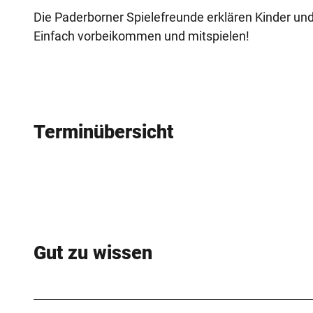
Die Paderborner Spielefreunde erklären Kinder und
Einfach vorbeikommen und mitspielen!
Terminübersicht
Gut zu wissen