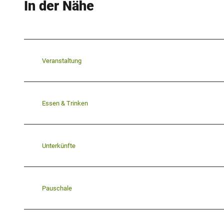
In der Nähe
Veranstaltung
Essen & Trinken
Unterkünfte
Pauschale