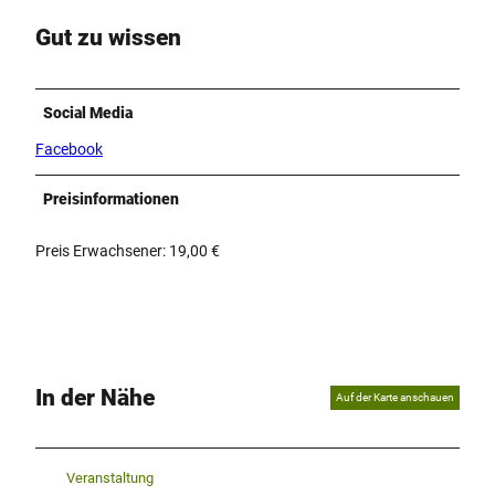
Gut zu wissen
Social Media
Facebook
Preisinformationen
Preis Erwachsener: 19,00 €
In der Nähe
Auf der Karte anschauen
Veranstaltung