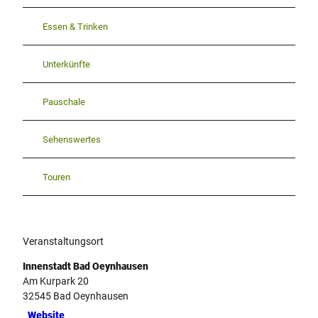
Essen & Trinken
Unterkünfte
Pauschale
Sehenswertes
Touren
Veranstaltungsort
Innenstadt Bad Oeynhausen
Am Kurpark 20
32545
Bad Oeynhausen
Website