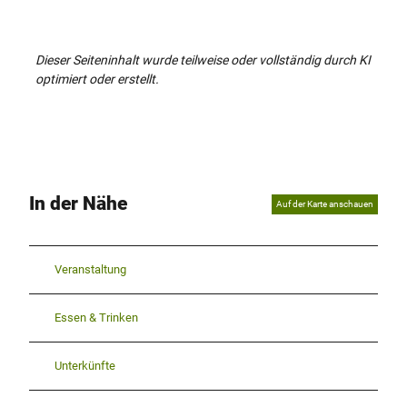
Dieser Seiteninhalt wurde teilweise oder vollständig durch KI
optimiert oder erstellt.
In der Nähe
Auf der Karte anschauen
Veranstaltung
Essen & Trinken
Unterkünfte