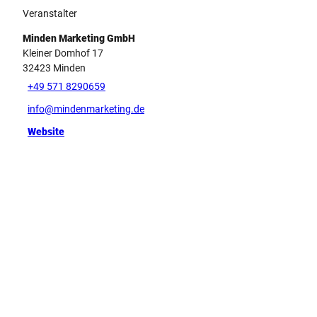
Veranstalter
Minden Marketing GmbH
Kleiner Domhof 17
32423
Minden
+49 571 8290659
info@mindenmarketing.de
Website