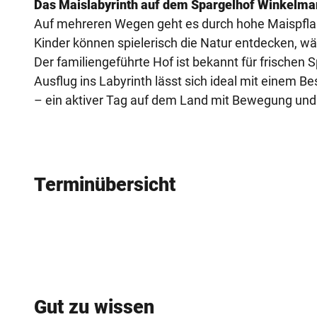
Das Maislabyrinth auf dem Spargelhof Winkelmann 
Auf mehreren Wegen geht es durch hohe Maispflanz
Kinder können spielerisch die Natur entdecken, 
Der familiengeführte Hof ist bekannt für frischen 
Ausflug ins Labyrinth lässt sich ideal mit einem 
– ein aktiver Tag auf dem Land mit Bewegung und 
Terminübersicht
Gut zu wissen