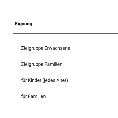
Eignung
Zielgruppe Erwachsene
Zielgruppe Familien
für Kinder (jedes Alter)
für Familien