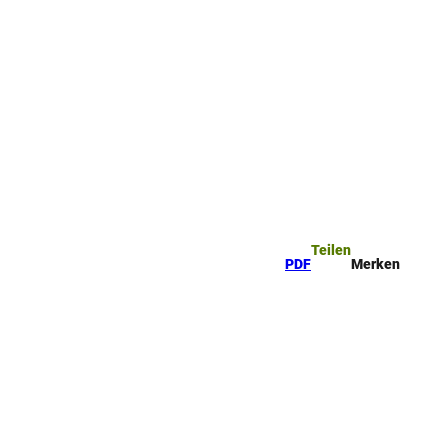
Teilen
PDF
Merken