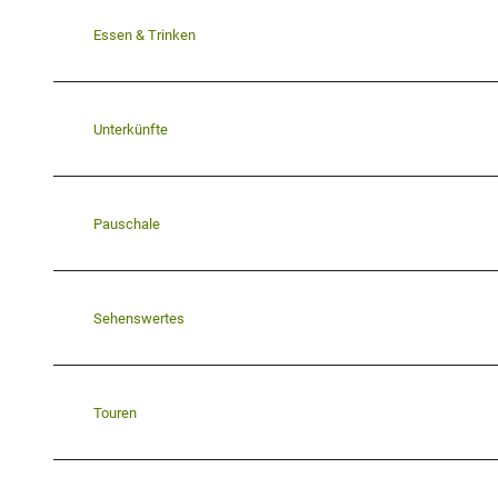
Essen & Trinken
Unterkünfte
Pauschale
Sehenswertes
Touren