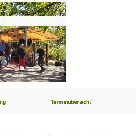
ung
Terminübersicht