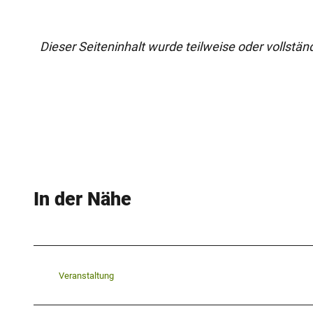
Dieser Seiteninhalt wurde teilweise oder vollständi
In der Nähe
Veranstaltung