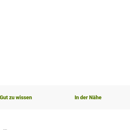
Gut zu wissen
In der Nähe