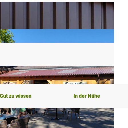
Gut zu wissen
In der Nähe