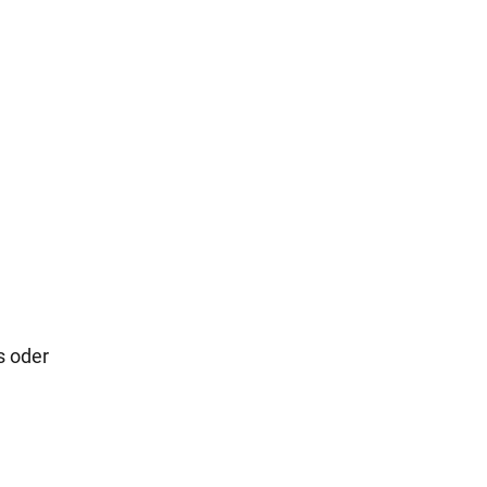
s oder