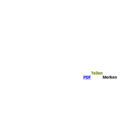
Teilen
PDF
Merken