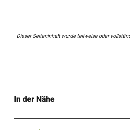
Dieser Seiteninhalt wurde teilweise oder vollständi
In der Nähe