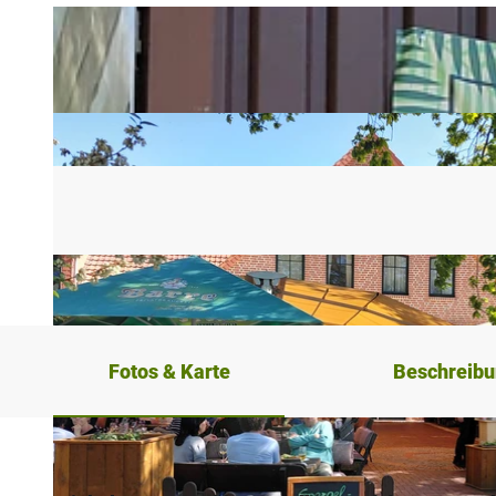
Fotos & Karte
Beschreib