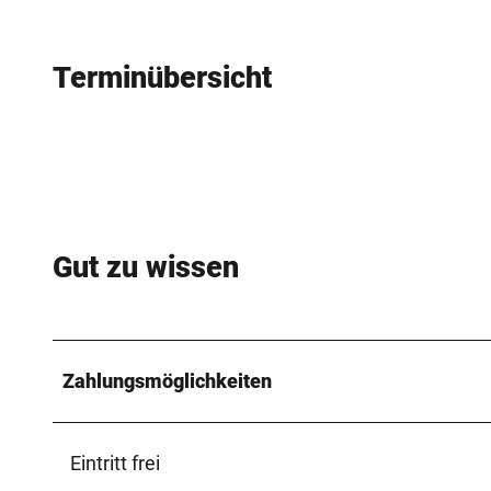
Terminübersicht
Gut zu wissen
Zahlungsmöglichkeiten
Eintritt frei