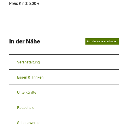
Preis Kind: 5,00 €
In der Nähe
Auf der Karte anschauen
Veranstaltung
Essen & Trinken
Unterkünfte
Pauschale
Sehenswertes