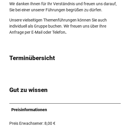
Wir danken Ihnen für Ihr Verständnis und freuen uns darauf,
Sie bei einer unserer Führungen begrüßen zu dürfen.
Unsere vielseitigen Themenführungen können Sie auch
individuell als Gruppe buchen. Wir freuen uns über Ihre
Anfrage per E-Mail oder Telefon
.
Terminübersicht
Gut zu wissen
Preisinformationen
Preis Erwachsener: 8,00 €