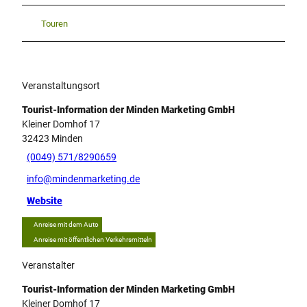
Touren
Veranstaltungsort
Tourist-Information der Minden Marketing GmbH
Kleiner Domhof 17
32423
Minden
(0049) 571/8290659
info@mindenmarketing.de
Website
Anreise mit dem Auto
Anreise mit öffentlichen Verkehrsmitteln
Veranstalter
Tourist-Information der Minden Marketing GmbH
Kleiner Domhof 17