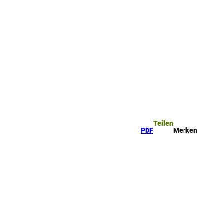
Teilen
PDF
Merken