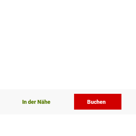
In der Nähe
Buchen