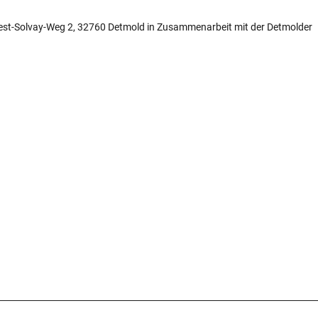
rnest-Solvay-Weg 2, 32760 Detmold in Zusammenarbeit mit der Detmolder