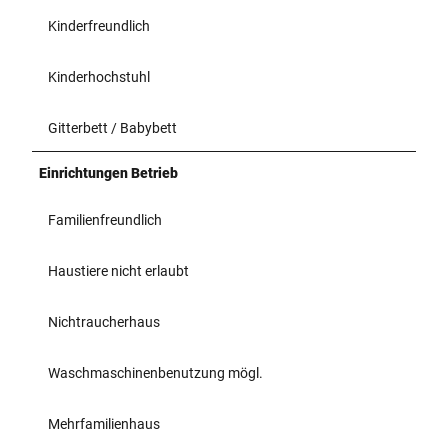
Kinderfreundlich
Kinderhochstuhl
Gitterbett / Babybett
Einrichtungen Betrieb
Familienfreundlich
Haustiere nicht erlaubt
Nichtraucherhaus
Waschmaschinenbenutzung mögl.
Mehrfamilienhaus