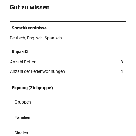
Gut zu wissen
Sprachkenntnisse
Deutsch, Englisch, Spanisch
Kapazität
Anzahl Betten
8
Anzahl der Ferienwohnungen
4
Eignung (Zielgruppe)
Gruppen
Familien
Singles