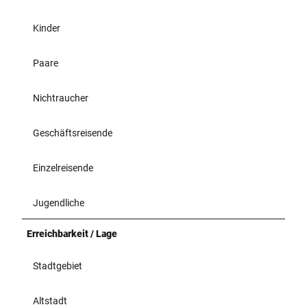
Kinder
Paare
Nichtraucher
Geschäftsreisende
Einzelreisende
Jugendliche
Erreichbarkeit / Lage
Stadtgebiet
Altstadt