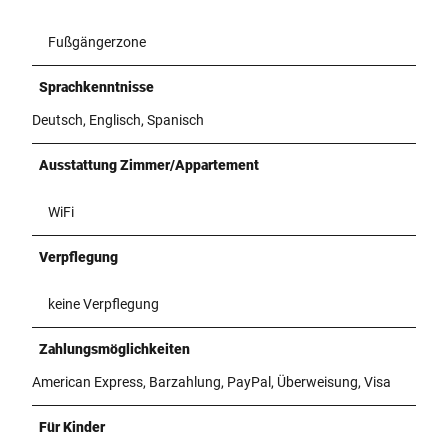
Fußgängerzone
Sprachkenntnisse
Deutsch, Englisch, Spanisch
Ausstattung Zimmer/Appartement
WiFi
Verpflegung
keine Verpflegung
Zahlungsmöglichkeiten
American Express, Barzahlung, PayPal, Überweisung, Visa
Für Kinder