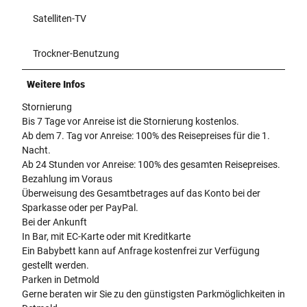
Satelliten-TV
Trockner-Benutzung
Weitere Infos
Stornierung
Bis 7 Tage vor Anreise ist die Stornierung kostenlos.
Ab dem 7. Tag vor Anreise: 100% des Reisepreises für die 1.
Nacht.
Ab 24 Stunden vor Anreise: 100% des gesamten Reisepreises.
Bezahlung im Voraus
Überweisung des Gesamtbetrages auf das Konto bei der
Sparkasse oder per PayPal.
Bei der Ankunft
In Bar, mit EC-Karte oder mit Kreditkarte
Ein Babybett kann auf Anfrage kostenfrei zur Verfügung
gestellt werden.
Parken in Detmold
Gerne beraten wir Sie zu den günstigsten Parkmöglichkeiten in