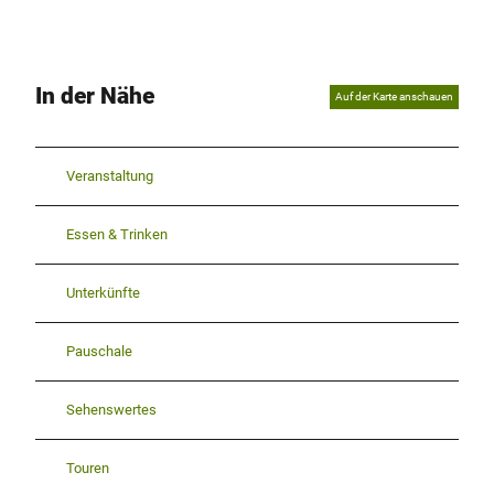
In der Nähe
Auf der Karte anschauen
Veranstaltung
Essen & Trinken
Unterkünfte
Pauschale
Sehenswertes
Touren