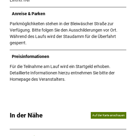
Anreise & Parken
Parkmöglichkeiten stehen in der Bleiwäscher Straße zur
Verfügung. Bitte folgen Sie den Ausschilderungen vor Ort.
Während des Laufs wird der Staudamm für die Überfahrt
gesperrt.
Preisinformationen
Für die Teilnahme am Lauf wird ein Startgeld erhoben.
Detaillierte Informationen hierzu entnehmen Sie bitte der
Homepage des Veranstalters.
In der Nähe
Auf der Karte anschauen