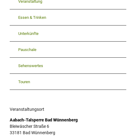
Veranstaltung
Essen & Trinken
Unterkünfte
Pauschale
Sehenswertes
Touren
Veranstaltungsort
Aabach-Talsperre Bad Wünnenberg
Bleiwäscher Straße 6
33181
Bad Wünnenberg