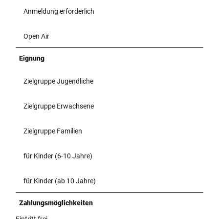
Anmeldung erforderlich
Open Air
Eignung
Zielgruppe Jugendliche
Zielgruppe Erwachsene
Zielgruppe Familien
für Kinder (6-10 Jahre)
für Kinder (ab 10 Jahre)
Zahlungsmöglichkeiten
Eintritt frei