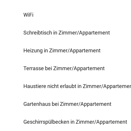
WiFi
Schreibtisch in Zimmer/Appartement
Heizung in Zimmer/Appartement
Terrasse bei Zimmer/Appartement
Haustiere nicht erlaubt in Zimmer/Apparteme
Gartenhaus bei Zimmer/Appartement
Geschirrspülbecken in Zimmer/Appartement