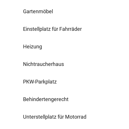
Gartenmöbel
Einstellplatz für Fahrräder
Heizung
Nichtraucherhaus
PKW-Parkplatz
Behindertengerecht
Unterstellplatz für Motorrad