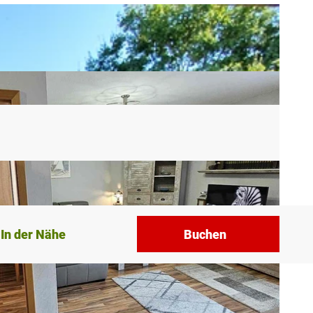
In der Nähe
Buchen