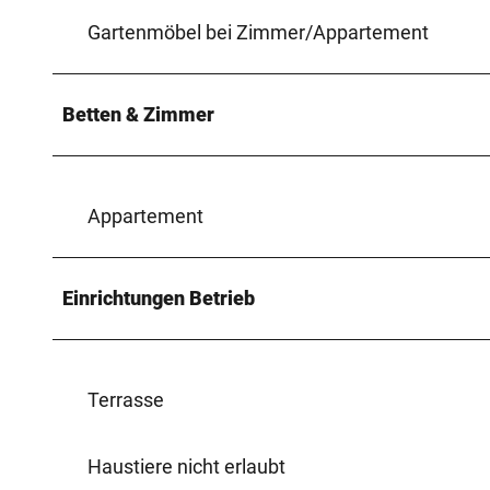
Gartenmöbel bei Zimmer/Appartement
Betten & Zimmer
Appartement
Einrichtungen Betrieb
Terrasse
Haustiere nicht erlaubt