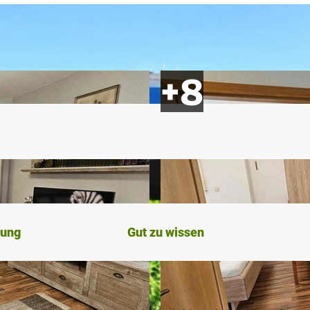
bung
Gut zu wissen