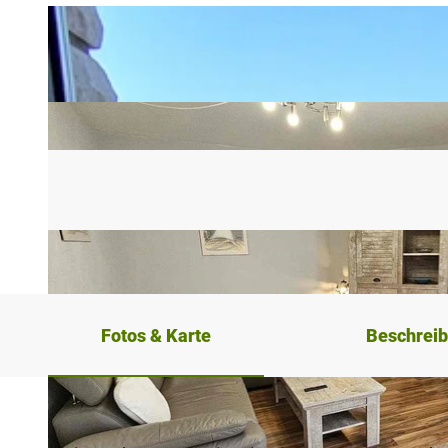
Fotos & Karte
Beschrei