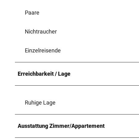
Paare
Nichtraucher
Einzelreisende
Erreichbarkeit / Lage
Ruhige Lage
Ausstattung Zimmer/Appartement