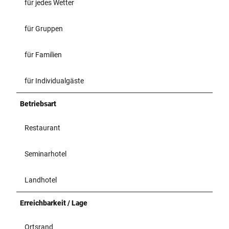
für jedes Wetter
für Gruppen
für Familien
für Individualgäste
Betriebsart
Restaurant
Seminarhotel
Landhotel
Erreichbarkeit / Lage
Ortsrand