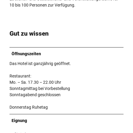
10 bis 100 Personen zur Verfügung.
Gut zu wissen
Öffnungszeiten
Das Hotel ist ganzjährig geöffnet.
Restaurant:
Mo. – Sa. 17.30 – 22.00 Uhr
Sonntagmittag bei Vorbestellung
Sonntagabend geschlossen
Donnerstag Ruhetag
Eignung