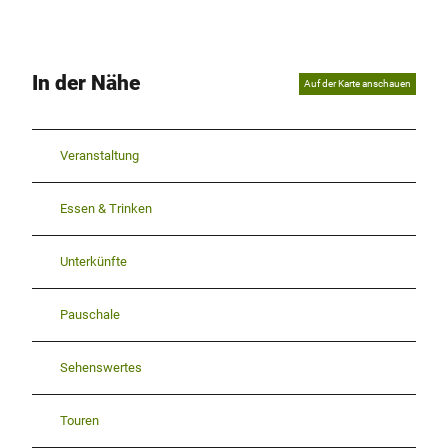
In der Nähe
Auf der Karte anschauen
Veranstaltung
Essen & Trinken
Unterkünfte
Pauschale
Sehenswertes
Touren