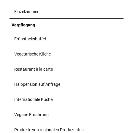
Einzelzimmer
Verpflegung
Frühstücksbuffet
Vegetarische Küche
Restaurant à la carte
Halbpension auf Anfrage
Internationale Küche
Vegane Ernährung
Produkte von regionalen Produzenten