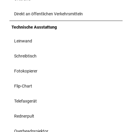
Direkt an öffentlichen Verkehrsmitteln
Technische Ausstattung
Leinwand
Schreibtisch
Fotokopierer
Flip-Chart
Telefaxgerät
Rednerpult
Overheadprojektor