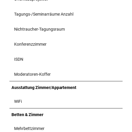
Tagungs-/Seminarräume Anzahl
Nichtraucher-Tagungsraum
Konferenzzimmer
ISDN
Moderatoren-Koffer
Ausstattung Zimmer/Appartement
WiFi
Betten & Zimmer
Mehrbettzimmer