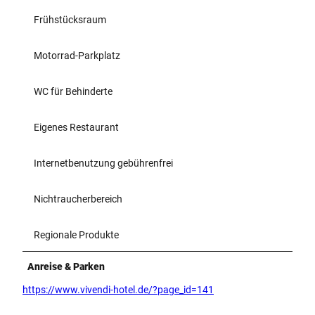
Frühstücksraum
Motorrad-Parkplatz
WC für Behinderte
Eigenes Restaurant
Internetbenutzung gebührenfrei
Nichtraucherbereich
Regionale Produkte
Anreise & Parken
https://www.vivendi-hotel.de/?page_id=141