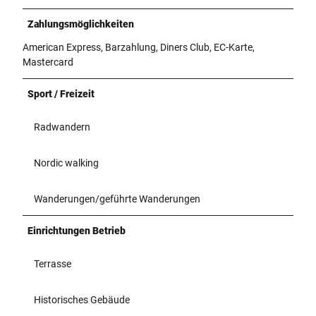
Zahlungsmöglichkeiten
American Express, Barzahlung, Diners Club, EC-Karte,
Mastercard
Sport / Freizeit
Radwandern
Nordic walking
Wanderungen/geführte Wanderungen
Einrichtungen Betrieb
Terrasse
Historisches Gebäude