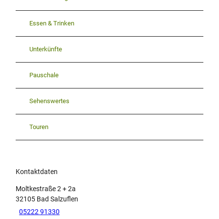
Essen & Trinken
Unterkünfte
Pauschale
Sehenswertes
Touren
Kontaktdaten
Moltkestraße 2 + 2a
32105
Bad Salzuflen
05222 91330