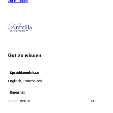
Zur Buchung
Gut zu wissen
Sprachkenntnisse
Englisch, Französisch
Kapazität
Anzahl Betten
30