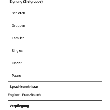
Eignung (Zielgruppe)
Senioren
Gruppen
Familien
Singles
Kinder
Paare
Sprachkenntnisse
Englisch, Französisch
Verpflegung