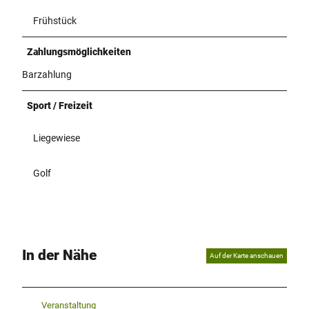
Frühstück
Zahlungsmöglichkeiten
Barzahlung
Sport / Freizeit
Liegewiese
Golf
In der Nähe
Auf der Karte anschauen
Veranstaltung