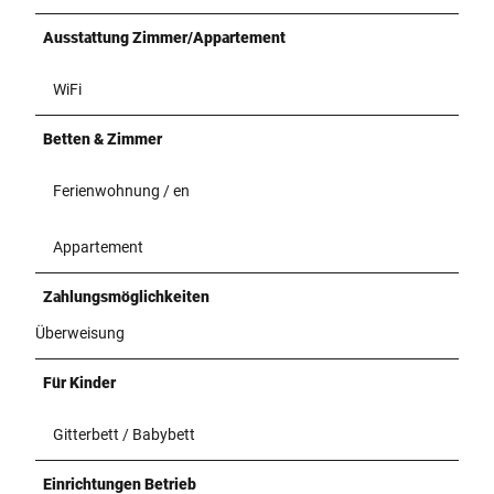
Ausstattung Zimmer/Appartement
WiFi
Betten & Zimmer
Ferienwohnung / en
Appartement
Zahlungsmöglichkeiten
Überweisung
Für Kinder
Gitterbett / Babybett
Einrichtungen Betrieb