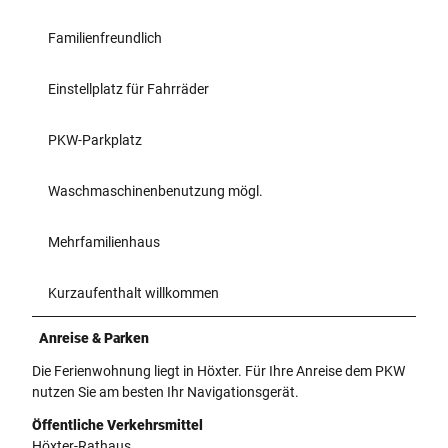
Familienfreundlich
Einstellplatz für Fahrräder
PKW-Parkplatz
Waschmaschinenbenutzung mögl.
Mehrfamilienhaus
Kurzaufenthalt willkommen
Anreise & Parken
Die Ferienwohnung liegt in Höxter. Für Ihre Anreise dem PKW
nutzen Sie am besten Ihr Navigationsgerät.
Öffentliche Verkehrsmittel
Höxter-Rathaus