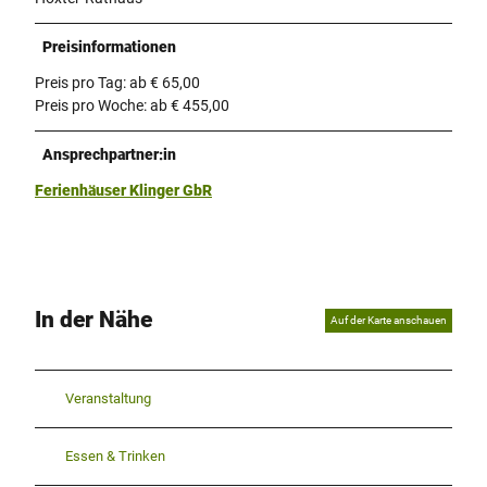
Preisinformationen
Preis pro Tag: ab € 65,00
Preis pro Woche: ab € 455,00
Ansprechpartner:in
Ferienhäuser Klinger GbR
In der Nähe
Auf der Karte anschauen
Veranstaltung
Essen & Trinken