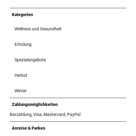
Kategorien
Wellness und Gesundheit
Erholung
Spezialangebote
Herbst
Winter
Zahlungsmöglichkeiten
Barzahlung, Visa, Mastercard, PayPal
Anreise & Parken