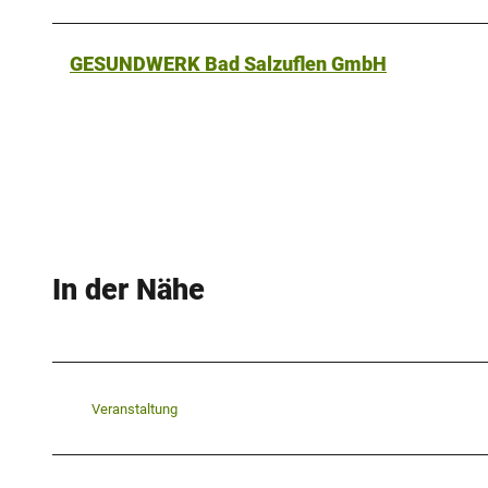
GESUNDWERK Bad Salzuflen GmbH
In der Nähe
Veranstaltung