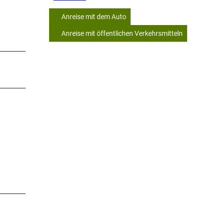
Anreise mit dem Auto
Anreise mit öffentlichen Verkehrsmitteln