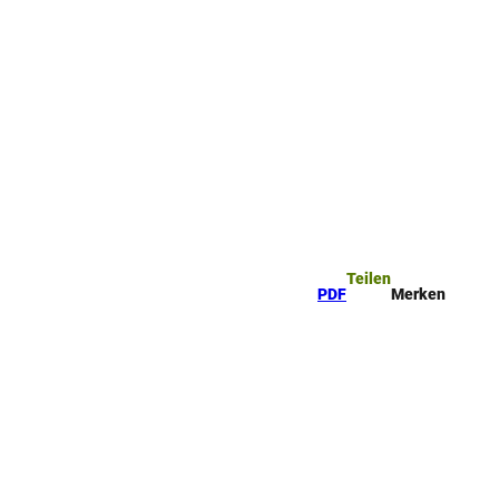
Teilen
PDF
Merken