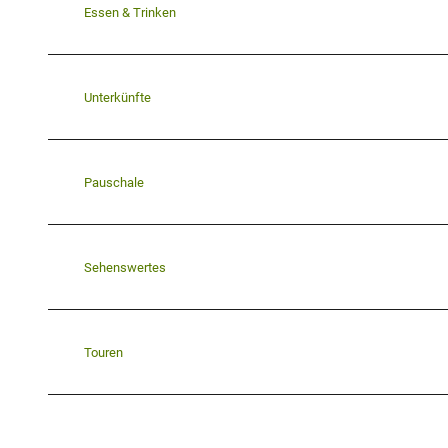
Essen & Trinken
Unterkünfte
Pauschale
Sehenswertes
Touren