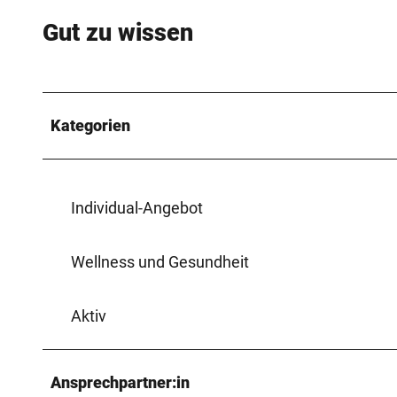
Gut zu wissen
Kategorien
Individual-Angebot
Wellness und Gesundheit
Aktiv
Ansprechpartner:in