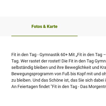
Fotos & Karte
Fit in den Tag - Gymnastik 60+ Mit „Fit in den Tag 
Tag. Wer rastet der rostet! Die Fit in den Tag Gymn
selbständig bleiben und ihre Beweglichkeit und K
Bewegungsprogramm von Fuß bis Kopf mit und ohne K
zu bleiben. Und das Schöne ist, das Sie sich dabei
An Feiertagen findet "Fit in den Tag - Das Morgentra