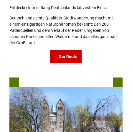
Entdeckertour entlang Deutschlands kürzestem Fluss
Deutschlands erste Qualitäts-Stadtwanderung macht mit
einem einzigartigen Naturphänomen bekannt: Den 200
Paderquellen und dem Verlauf der Pader, umgeben von
schönen Parks und alten Wäldern – und das alles ganz nah
der Großstadt.
Zur Route