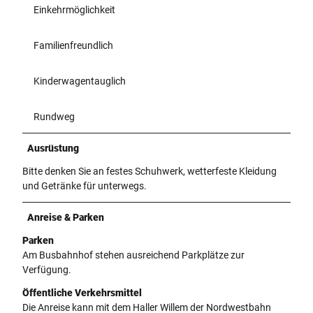
Einkehrmöglichkeit
Familienfreundlich
Kinderwagentauglich
Rundweg
Ausrüstung
Bitte denken Sie an festes Schuhwerk, wetterfeste Kleidung
und Getränke für unterwegs.
Anreise & Parken
Parken
Am Busbahnhof stehen ausreichend Parkplätze zur
Verfügung.
Öffentliche Verkehrsmittel
Die Anreise kann mit dem Haller Willem der Nordwestbahn