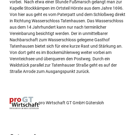
vorbei. Nach etwa einer Stunde Fußmarsch gelangt man zur
Kapelle Stockkämpen im Ortsteil Hörste aus dem Jahre 1696.
Von hier aus geht es vom Paterpatt und dem Schloßweg direkt
in Richtung Wasserschloss Tatenhausen. Das Wasserschloss
aus dem 14 Jahrhundert kann nur nach terminlicher
Vereinbarung besichtigt werden. Der in unmittelbarer
Nachbarschaft zum Wasserschloss gelegene Gasthof
Tatenhausen bietet sich für eine kurze Rast und Stärkung an.
Von dort geht es im Bockemühlenweg weiter vorbei am
Vennteichsee und überqueren den Postweg. Durch ein
Waldstück parallel zur Tatenhauser Straße geht es auf der
Straße Arrode zum Ausgangspunkt zurück.
pro Wirtschaft GT GmbH Gütersloh