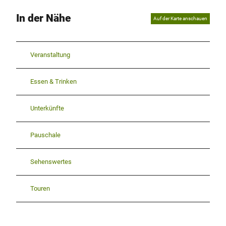
In der Nähe
Auf der Karte anschauen
Veranstaltung
Essen & Trinken
Unterkünfte
Pauschale
Sehenswertes
Touren