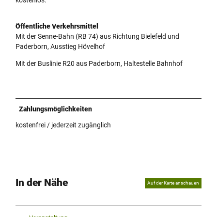
Öffentliche Verkehrsmittel
Mit der Senne-Bahn (RB 74) aus Richtung Bielefeld und
Paderborn, Ausstieg Hövelhof
Mit der Buslinie R20 aus Paderborn, Haltestelle Bahnhof
Zahlungsmöglichkeiten
kostenfrei / jederzeit zugänglich
In der Nähe
Auf der Karte anschauen