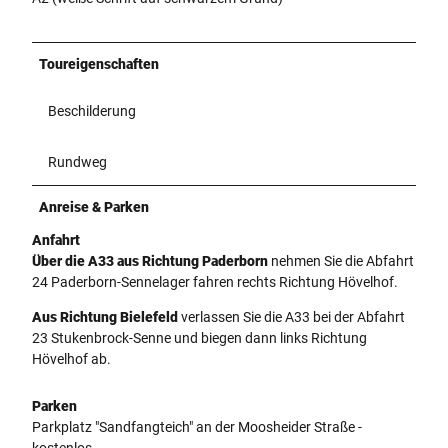
Toureigenschaften
Beschilderung
Rundweg
Anreise & Parken
Anfahrt
Über die A33 aus Richtung Paderborn
nehmen Sie die Abfahrt
24 Paderborn-Sennelager fahren rechts Richtung Hövelhof.
Aus Richtung Bielefeld
verlassen Sie die A33 bei der Abfahrt
23 Stukenbrock-Senne und biegen dann links Richtung
Hövelhof ab.
Parken
Parkplatz "Sandfangteich" an der Moosheider Straße -
kostenlos.