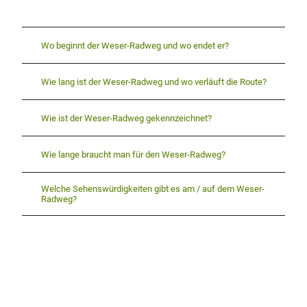
Wo beginnt der Weser-Radweg und wo endet er?
Wie lang ist der Weser-Radweg und wo verläuft die Route?
Wie ist der Weser-Radweg gekennzeichnet?
Wie lange braucht man für den Weser-Radweg?
Welche Sehenswürdigkeiten gibt es am / auf dem Weser-
Radweg?