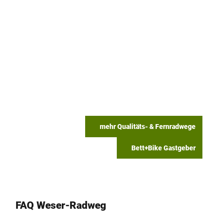
mehr Qualitäts- & Fernradwege
Bett+Bike Gastgeber
FAQ Weser-Radweg