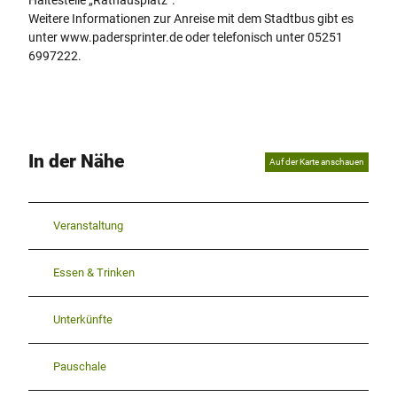
Weitere Informationen zur Anreise mit dem Stadtbus gibt es
unter www.padersprinter.de oder telefonisch unter 05251
6997222.
In der Nähe
Auf der Karte anschauen
Veranstaltung
Essen & Trinken
Unterkünfte
Pauschale