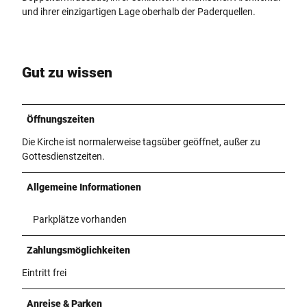
und ihrer einzigartigen Lage oberhalb der Paderquellen.
Gut zu wissen
Öffnungszeiten
Die Kirche ist normalerweise tagsüber geöffnet, außer zu
Gottesdienstzeiten.
Allgemeine Informationen
Parkplätze vorhanden
Zahlungsmöglichkeiten
Eintritt frei
Anreise & Parken