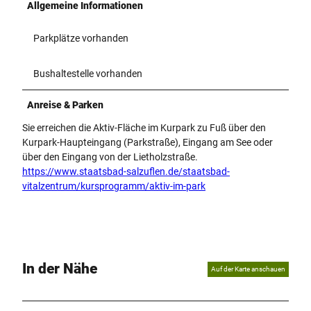
Allgemeine Informationen
Parkplätze vorhanden
Bushaltestelle vorhanden
Anreise & Parken
Sie erreichen die Aktiv-Fläche im Kurpark zu Fuß über den
Kurpark-Haupteingang (Parkstraße), Eingang am See oder
über den Eingang von der Lietholzstraße.
https://www.staatsbad-salzuflen.de/staatsbad-
vitalzentrum/kursprogramm/aktiv-im-park
In der Nähe
Auf der Karte anschauen