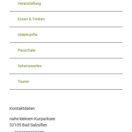
Veranstaltung
Essen & Trinken
Unterkünfte
Pauschale
Sehenswertes
Touren
Kontaktdaten
nahe kleinem Kurparksee
32105
Bad Salzuflen