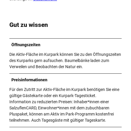
Gut zu wissen
Öffnungszeiten
Die Aktiv-Fläche im Kurpark können Sie zu den Öffnungszeiten
des Kurparks gern aufsuchen. Baumelbänke laden zum
Verweilen und Beobachten der Natur ein.
Preisinformationen
Für den Zutritt zur Aktiv-Fläche im Kurpark benötigen Sie eine
gültige Gästekarte oder ein Kurpark-Tagesticket.
Information zu reduzierten Preisen: Inhaber*innen einer
SalzuflenCARD, Einwohner*innen mit dem zubuchbaren
Pluspaket, können am Aktiv im Park-Programm kostenfrei
teilnehmen. Auch Tagesgäste mit gültiger Tageskarte.