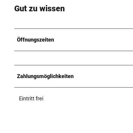
Gut zu wissen
Öffnungszeiten
Zahlungsmöglichkeiten
Eintritt frei