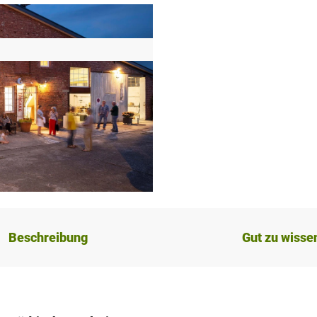
Beschreibung
Gut zu wisse