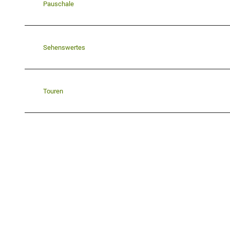
Pauschale
Sehenswertes
Touren