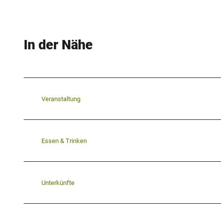
In der Nähe
Veranstaltung
Essen & Trinken
Unterkünfte