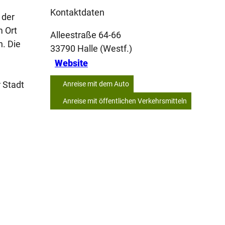
Kontaktdaten
 der
m Ort
Alleestraße 64-66
. Die
33790
Halle (Westf.)
Website
 Stadt
Anreise mit dem Auto
Anreise mit öffentlichen Verkehrsmitteln