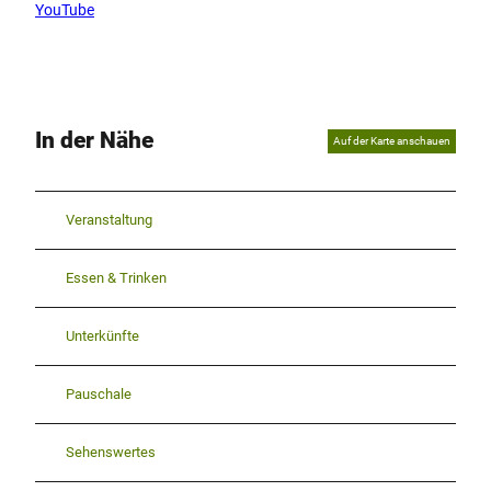
YouTube
In der Nähe
Auf der Karte anschauen
Veranstaltung
Essen & Trinken
Unterkünfte
Pauschale
Sehenswertes