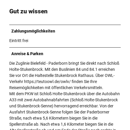
Gut zu wissen
Zahlungsmöglichkeiten
Eintritt frei
Anreise & Parken
Die Zuglinie Bielefeld - Paderborn bringt Sie direkt nach Schloß
Holte-Stukenbrock. Mit den Buslinien 84 und 84.1 erreichen
Sie vor Ort die Haltestelle Stukenbrock Rathaus. Über OWL-
Verkehr https://teutoowl.de/owlv/ finden Sie Ihre
Reisemöglichkeiten mit öffentlichen Verkehrsmitteln.
Mit dem PKW ist Schloß Holte-Stukenbrock über die Autobahn
A33 mit zwei Autobahnabfahrten (Schloß Holte-Stukenbrock
und Stukenbrock-Senne) hervorragend erreichbar. Von der
Ausfahrt Stukenbrock-Senne folgen Sie der Paderborner
Straße, nach etwa 5,6 Kilometern biegen Sie in die
Spellerstraße ab. Nach etwa 1,6 Kilometer biegen Sie in die