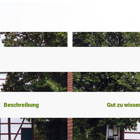
Beschreibung
Gut zu wisse