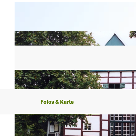
Fotos & Karte