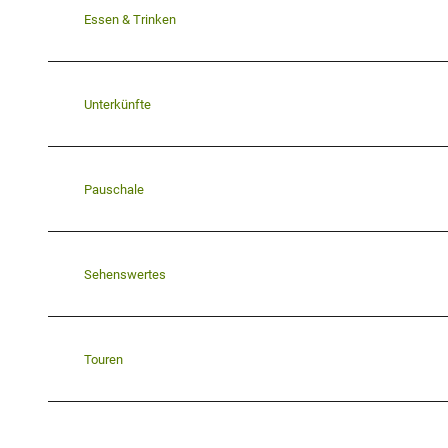
Essen & Trinken
Unterkünfte
Pauschale
Sehenswertes
Touren