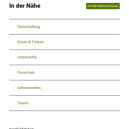
In der Nähe
Auf der Karte anschauen
Veranstaltung
Essen & Trinken
Unterkünfte
Pauschale
Sehenswertes
Touren