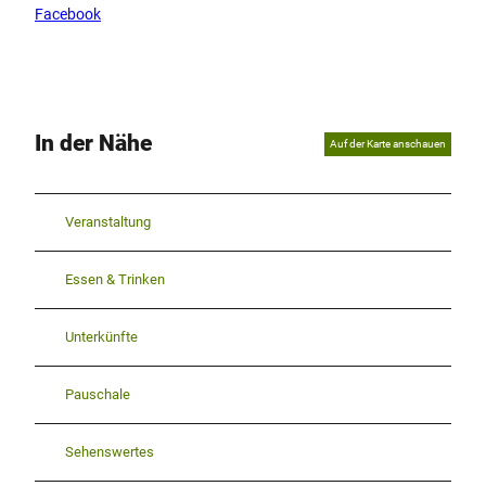
Facebook
In der Nähe
Auf der Karte anschauen
Veranstaltung
Essen & Trinken
Unterkünfte
Pauschale
Sehenswertes