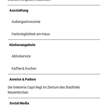
Ausstattung
Außengastronomie
Parkmöglichkeit am Haus
Küchenangebote
Abholservice
Kaffee & Kuchen
Anreise & Parken
Die Gelateria Capri liegt im Zentum des Stadtteils
Neuenkirchen.
Social Media