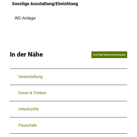
Sonstige Ausstattung/Einrichtung
WC-Anlage
In der Nähe
Auf der Karte anschauen
Veranstaltung
Essen & Trinken
Unterkünfte
Pauschale