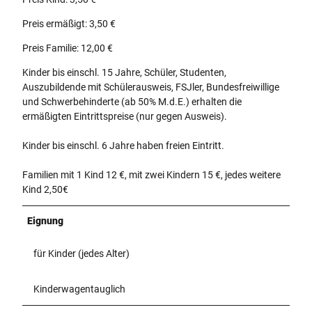
Preis ermäßigt: 3,50 €
Preis Familie: 12,00 €
Kinder bis einschl. 15 Jahre, Schüler, Studenten,
Auszubildende mit Schülerausweis, FSJler, Bundesfreiwillige
und Schwerbehinderte (ab 50% M.d.E.) erhalten die
ermäßigten Eintrittspreise (nur gegen Ausweis).
Kinder bis einschl. 6 Jahre haben freien Eintritt.
Familien mit 1 Kind 12 €, mit zwei Kindern 15 €, jedes weitere
Kind 2,50€
Eignung
für Kinder (jedes Alter)
Kinderwagentauglich