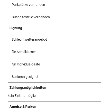
Parkplätze vorhanden
Bushaltestelle vorhanden
Eignung
Schlechtwetterangebot
für Schulklassen
für Individualgäste
Senioren geeignet
Zahlungsmöglichkeiten
kein Eintritt möglich
Anreise & Parken