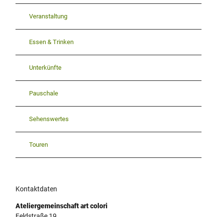
Veranstaltung
Essen & Trinken
Unterkünfte
Pauschale
Sehenswertes
Touren
Kontaktdaten
Ateliergemeinschaft art colori
Feldstraße 19