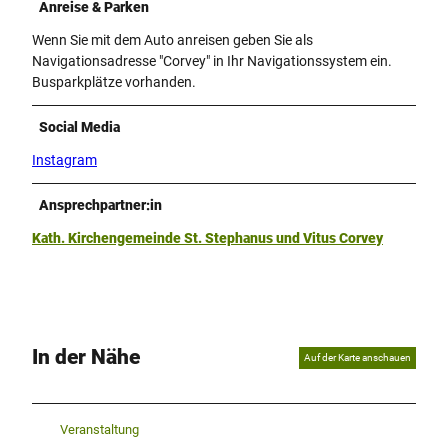
Anreise & Parken
Wenn Sie mit dem Auto anreisen geben Sie als
Navigationsadresse "Corvey" in Ihr Navigationssystem ein.
Busparkplätze vorhanden.
Social Media
Instagram
Ansprechpartner:in
Kath. Kirchengemeinde St. Stephanus und Vitus Corvey
In der Nähe
Auf der Karte anschauen
Veranstaltung