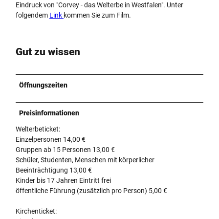
Eindruck von "Corvey - das Welterbe in Westfalen". Unter
folgendem
Link
kommen Sie zum Film.
Gut zu wissen
Öffnungszeiten
Preisinformationen
Welterbeticket:
Einzelpersonen 14,00 €
Gruppen ab 15 Personen 13,00 €
Schüler, Studenten, Menschen mit körperlicher
Beeinträchtigung 13,00 €
Kinder bis 17 Jahren Eintritt frei
öffentliche Führung (zusätzlich pro Person) 5,00 €
Kirchenticket: