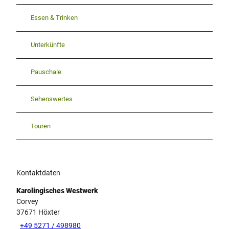
Essen & Trinken
Unterkünfte
Pauschale
Sehenswertes
Touren
Kontaktdaten
Karolingisches Westwerk
Corvey
37671
Höxter
+49 5271 / 498980