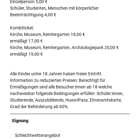
Einzelperson 5,00 €
Schüler, Studenten, Menschen mit körperlicher
Beeinträchtigung 4,00 €
Kombiticket:
Kirche, Museum, Remtergarten 18,00 €
ermäßigt 17,00 €
Kirche, Museum, Remtergarten, Archäologiepark 20,00 €
ermäßigt 19,00 €
Alle Kinder unter 18 Jahren haben freien Eintritt.
Information zu reduzierten Preisen: Berechtigt für
Ermäßigungen sind alle Besucher:innen ab 18 welche
nachweisbar folgende Bedingungen erfüllen: Schüler:innen,
Studierende, Auszubildende, HuxoriPass, Ehrenamtskarte,
Grad der Behinderung ab 60%.
Eignung
Schlechtwetterangebot