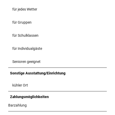
für jedes Wetter
für Gruppen
für Schulklassen
für Individualgäste
Senioren geeignet
Sonstige Ausstattung/Einrichtung
kühler Ort
Zahlungsmöglichkeiten
Barzahlung