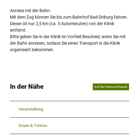
Anreise mit der Bahn:
Mit dem Zug können Sie bis zum Bahnhof Bad Driburg fahren.
Dieser ist nur 2,5 km (ca. 5 Autominuten) von der Klinik
entfernt.
Bitte geben Sie in der Klinik im Vorfeld Bescheid, wenn Sie mit
der Bahn anreisen, sodass Sie einen Transport in die Klinik
organisiert bekommen.
In der Nähe
Auf der Karte anschauen
Veranstaltung
Essen & Trinken