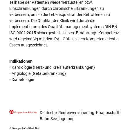
Teilhabe der Patienten wiederherzustellen bzw.
Einschränkungen durch chronische Erkrankungen zu
verbessern, um so die Lebensqualität der Betroffenen zu
verbessern. Die Qualität der Klinik wird durch die
Implementierung des Qualitätsmanagementsystems DIN EN
ISO 9001:2015 sichergestellt. Unsere Ernährungs-Kompetenz
wird regelmäßig mit dem RAL Gütezeichen Kompetenz richtig
Essen ausgezeichnet.
Indikationen
• Kardiologie (Herz- und Kreislauferkrankungen)
• Angiologie (Gefäßerkrankung)
• Diabetologie
Deutsche_Rentenversicherung_Knappschaft-
Bahn-See_logo.png
© Knappschafts-Klinik Bad