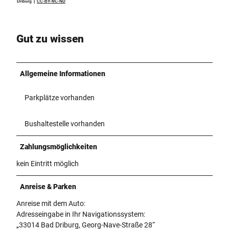
Driburg |
CC-BY-NC-ND
Gut zu wissen
Allgemeine Informationen
Parkplätze vorhanden
Bushaltestelle vorhanden
Zahlungsmöglichkeiten
kein Eintritt möglich
Anreise & Parken
Anreise mit dem Auto:
Adresseingabe in Ihr Navigationssystem:
„33014 Bad Driburg, Georg-Nave-Straße 28“