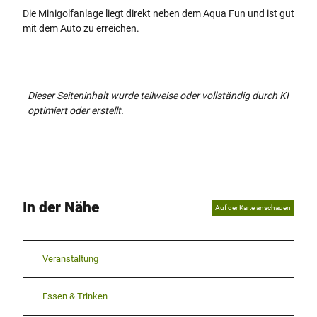
Die Minigolfanlage liegt direkt neben dem Aqua Fun und ist gut
mit dem Auto zu erreichen.
Dieser Seiteninhalt wurde teilweise oder vollständig durch KI
optimiert oder erstellt.
In der Nähe
Auf der Karte anschauen
Veranstaltung
Essen & Trinken