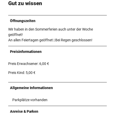
Gut zu wissen
Öffnungszeiten
Wir haben in den Sommerferien auch unter der Woche
geöffnet!
An allen Feiertagen geöffnet | Bei Regen geschlossen!
Preisinformationen
Preis Erwachsener: 6,00 €
Preis Kind: 5,00 €
Allgemeine Informationen
Parkplätze vorhanden
Anreise & Parken